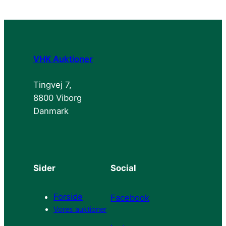
VHK Auktioner
Tingvej 7,
8800 Viborg
Danmark
Sider
Social
Forside
Facebook
Vores auktioner