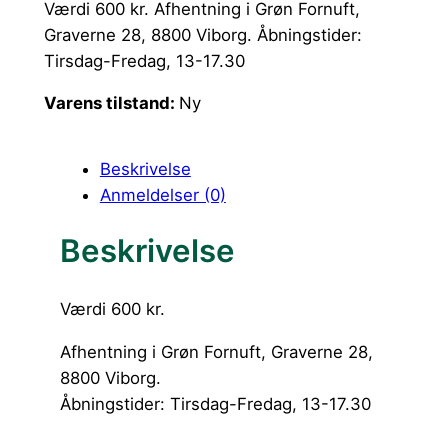
Værdi 600 kr. Afhentning i Grøn Fornuft,
Graverne 28, 8800 Viborg. Åbningstider:
Tirsdag-Fredag, 13-17.30
Varens tilstand:
Ny
Beskrivelse
Anmeldelser (0)
Beskrivelse
Værdi 600 kr.
Afhentning i Grøn Fornuft, Graverne 28,
8800 Viborg.
Åbningstider: Tirsdag-Fredag, 13-17.30