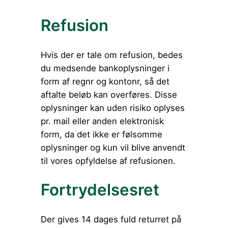
Refusion
Hvis der er tale om refusion, bedes
du medsende bankoplysninger i
form af regnr og kontonr, så det
aftalte beløb kan overføres. Disse
oplysninger kan uden risiko oplyses
pr. mail eller anden elektronisk
form, da det ikke er følsomme
oplysninger og kun vil blive anvendt
til vores opfyldelse af refusionen.
Fortrydelsesret
Der gives 14 dages fuld returret på