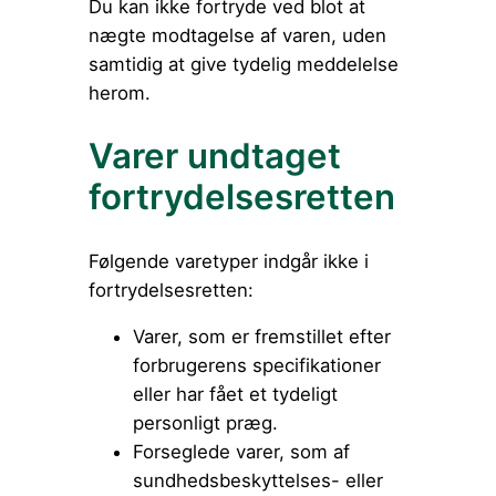
Du kan ikke fortryde ved blot at
nægte modtagelse af varen, uden
samtidig at give tydelig meddelelse
herom.
Varer undtaget
fortrydelsesretten
Følgende varetyper indgår ikke i
fortrydelsesretten:
Varer, som er fremstillet efter
forbrugerens specifikationer
eller har fået et tydeligt
personligt præg.
Forseglede varer, som af
sundhedsbeskyttelses- eller