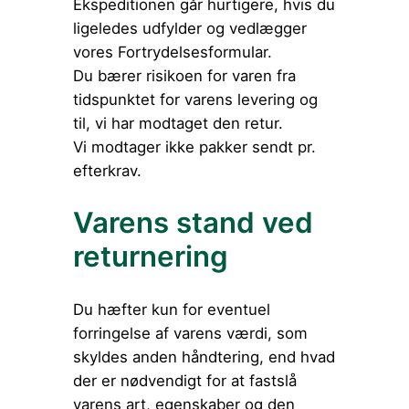
Ekspeditionen går hurtigere, hvis du
ligeledes udfylder og vedlægger
vores Fortrydelsesformular.
Du bærer risikoen for varen fra
tidspunktet for varens levering og
til, vi har modtaget den retur.
Vi modtager ikke pakker sendt pr.
efterkrav.
Varens stand ved
returnering
Du hæfter kun for eventuel
forringelse af varens værdi, som
skyldes anden håndtering, end hvad
der er nødvendigt for at fastslå
varens art, egenskaber og den