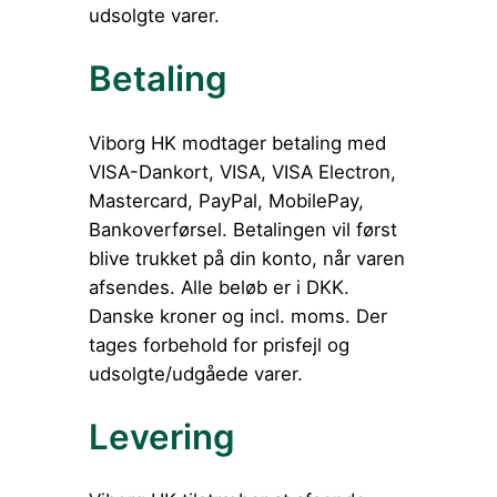
udsolgte varer.
Betaling
Viborg HK modtager betaling med
VISA-Dankort, VISA, VISA Electron,
Mastercard, PayPal, MobilePay,
Bankoverførsel. Betalingen vil først
blive trukket på din konto, når varen
afsendes. Alle beløb er i DKK.
Danske kroner og incl. moms. Der
tages forbehold for prisfejl og
udsolgte/udgåede varer.
Levering