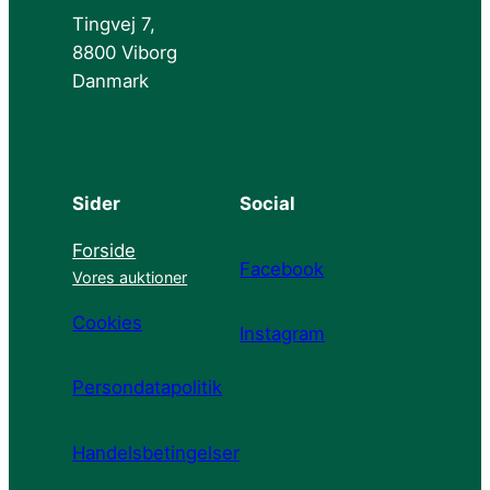
Tingvej 7,
8800 Viborg
Danmark
Sider
Social
Forside
Facebook
Vores auktioner
Cookies
Instagram
Persondatapolitik
Handelsbetingelser