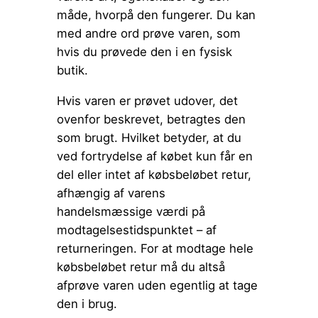
måde, hvorpå den fungerer. Du kan
med andre ord prøve varen, som
hvis du prøvede den i en fysisk
butik.
Hvis varen er prøvet udover, det
ovenfor beskrevet, betragtes den
som brugt. Hvilket betyder, at du
ved fortrydelse af købet kun får en
del eller intet af købsbeløbet retur,
afhængig af varens
handelsmæssige værdi på
modtagelsestidspunktet – af
returneringen. For at modtage hele
købsbeløbet retur må du altså
afprøve varen uden egentlig at tage
den i brug.