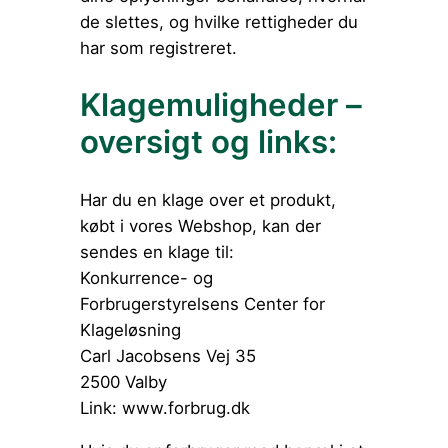
de slettes, og hvilke rettigheder du
har som registreret.
Klagemuligheder –
oversigt og links:
Har du en klage over et produkt,
købt i vores Webshop, kan der
sendes en klage til:
Konkurrence- og
Forbrugerstyrelsens Center for
Klageløsning
Carl Jacobsens Vej 35
2500 Valby
Link: www.forbrug.dk