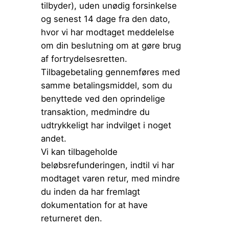
tilbyder), uden unødig forsinkelse
og senest 14 dage fra den dato,
hvor vi har modtaget meddelelse
om din beslutning om at gøre brug
af fortrydelsesretten.
Tilbagebetaling gennemføres med
samme betalingsmiddel, som du
benyttede ved den oprindelige
transaktion, medmindre du
udtrykkeligt har indvilget i noget
andet.
Vi kan tilbageholde
beløbsrefunderingen, indtil vi har
modtaget varen retur, med mindre
du inden da har fremlagt
dokumentation for at have
returneret den.