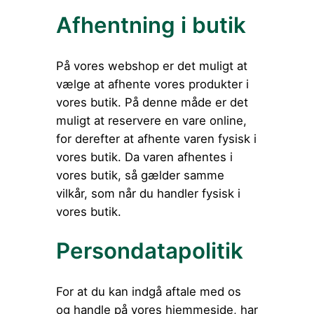
Afhentning i butik
På vores webshop er det muligt at
vælge at afhente vores produkter i
vores butik. På denne måde er det
muligt at reservere en vare online,
for derefter at afhente varen fysisk i
vores butik. Da varen afhentes i
vores butik, så gælder samme
vilkår, som når du handler fysisk i
vores butik.
Persondatapolitik
For at du kan indgå aftale med os
og handle på vores hjemmeside, har