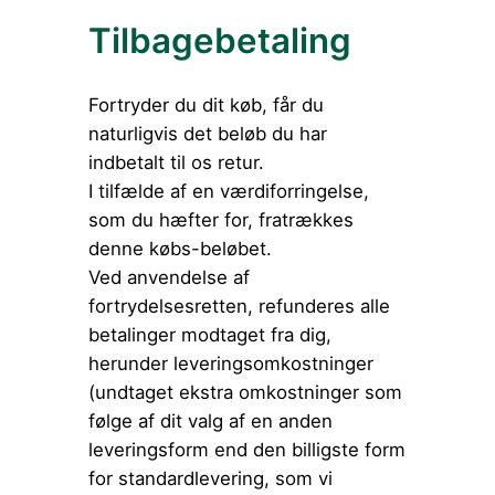
Tilbagebetaling
Fortryder du dit køb, får du
naturligvis det beløb du har
indbetalt til os retur.
I tilfælde af en værdiforringelse,
som du hæfter for, fratrækkes
denne købs-beløbet.
Ved anvendelse af
fortrydelsesretten, refunderes alle
betalinger modtaget fra dig,
herunder leveringsomkostninger
(undtaget ekstra omkostninger som
følge af dit valg af en anden
leveringsform end den billigste form
for standardlevering, som vi