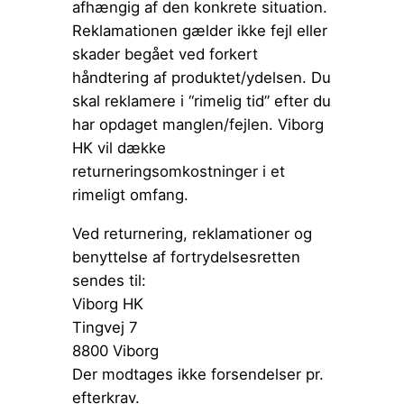
afhængig af den konkrete situation.
Reklamationen gælder ikke fejl eller
skader begået ved forkert
håndtering af produktet/ydelsen. Du
skal reklamere i “rimelig tid” efter du
har opdaget manglen/fejlen. Viborg
HK vil dække
returneringsomkostninger i et
rimeligt omfang.
Ved returnering, reklamationer og
benyttelse af fortrydelsesretten
sendes til:
Viborg HK
Tingvej 7
8800 Viborg
Der modtages ikke forsendelser pr.
efterkrav.