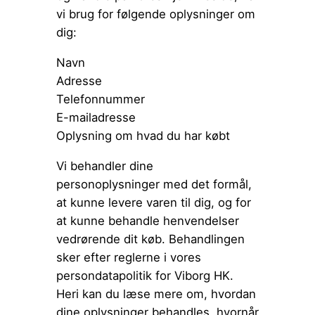
vi brug for følgende oplysninger om
dig:
Navn
Adresse
Telefonnummer
E-mailadresse
Oplysning om hvad du har købt
Vi behandler dine
personoplysninger med det formål,
at kunne levere varen til dig, og for
at kunne behandle henvendelser
vedrørende dit køb. Behandlingen
sker efter reglerne i vores
persondatapolitik for Viborg HK.
Heri kan du læse mere om, hvordan
dine oplysninger behandles, hvornår