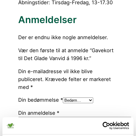
Åbningstider: Tirsdag-Fredag, 13-17.30
Anmeldelser
Der er endnu ikke nogle anmeldelser.
Vær den første til at anmelde “Gavekort
til Det Glade Vanvid á 1996 kr.”
Din e-mailadresse vil ikke blive
publiceret.
Krævede felter er markeret
med
*
Din bedømmelse
*
Din anmeldelse
*