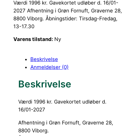
Værdi 1996 kr. Gavekortet udløber d. 16/01-
2027 Afhentning i Grøn Fornuft, Graverne 28,
8800 Viborg. Åbningstider: Tirsdag-Fredag,
13-17.30
Varens tilstand:
Ny
Beskrivelse
Anmeldelser (0)
Beskrivelse
Værdi 1996 kr. Gavekortet udløber d.
16/01-2027
Afhentning i Grøn Fornuft, Graverne 28,
8800 Viborg.