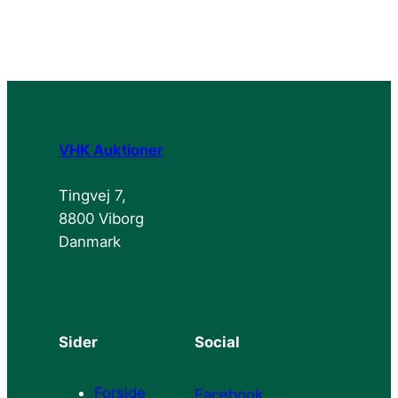
VHK Auktioner
Tingvej 7,
8800 Viborg
Danmark
Sider
Social
Forside
Facebook